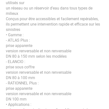
utilisés sur
un réseau ou un réservoir d’eau dans tous types de
milieux
Conçus pour être accessibles et facilement repérables,
ils permettent une intervention rapide et efficace sur les
sinistres
• Gamme :
- ATLAS Plus :
prise apparente
version renversable et non renversable
DN 80 à 150 mm selon les modèles
- ELANCIO :
prise sous coffre
version renversable et non renversable
DN 80 à 100 mm
- RATIONNEL Plus :
prise apparente
version renversable et non renversable
DN 100 mm
• Applications :