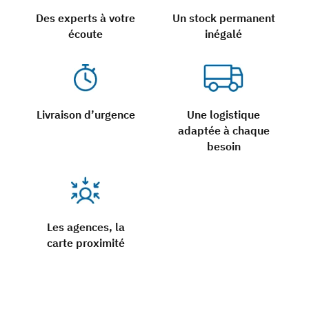
Des experts à votre
Un stock permanent
écoute
inégalé
Livraison d’urgence
Une logistique
adaptée à chaque
besoin
Les agences, la
carte proximité