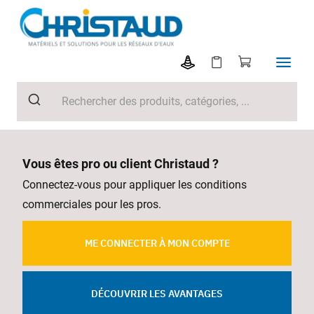
Vous êtes pro ou client Christaud ?
Connectez-vous pour appliquer les conditions
commerciales pour les pros.
ME CONNECTER À MON COMPTE
DÉCOUVRIR LES AVANTAGES