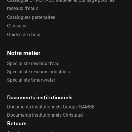
Catalogue CHRISTAUD Matériel et outillage pour les
réseaux d'eaux
Catalogues partenaires
Glossaire
Guides de choix
Notre métier
Spécialiste réseaux d’eau
Spécialiste réseaux industriels
Spécialiste Smartwater
Documents institutionnels
Documents institutionnels Groupe SAMSE
Documents institutionnels Christaud
Retours