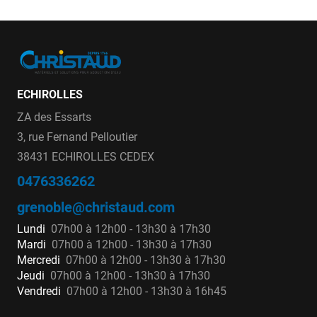
ECHIROLLES
ZA des Essarts
3, rue Fernand Pelloutier
38431 ECHIROLLES CEDEX
0476336262
grenoble@christaud.com
Lundi
07h00 à 12h00 - 13h30 à 17h30
Mardi
07h00 à 12h00 - 13h30 à 17h30
Mercredi
07h00 à 12h00 - 13h30 à 17h30
Jeudi
07h00 à 12h00 - 13h30 à 17h30
Vendredi
07h00 à 12h00 - 13h30 à 16h45