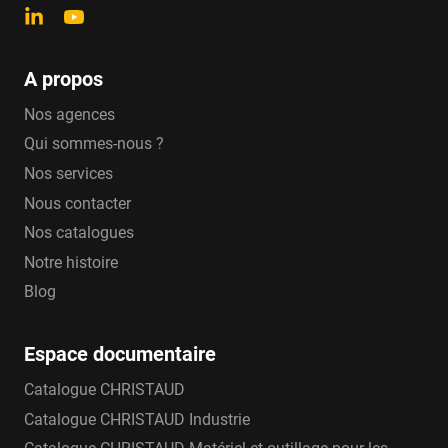
A propos
Nos agences
Qui sommes-nous ?
Nos services
Nous contacter
Nos catalogues
Notre histoire
Blog
Espace documentaire
Catalogue CHRISTAUD
Catalogue CHRISTAUD Industrie