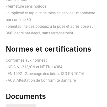
- fermeture sens horloge
- simplicité et rapidité de mise en service : manoeuvre
par carré de 30
- orientabilité des poteaux à la pose et après pose sur
360°,degré par degré, sans terrassement
Normes et certifications
Conformes aux normes :
- NF S 61-213/CN et NF EN 14384
- EN 1092 - 2, perçage des brides ISO PN 10/16
- ACS, Attestation de Conformité Sanitaire
Documents