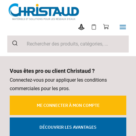
Vous êtes pro ou client Christaud ?
Connectez-vous pour appliquer les conditions
commerciales pour les pros.
ME CONNECTER À MON COMPTE
DÉCOUVRIR LES AVANTAGES