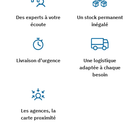
Des experts à votre
Un stock permanent
écoute
inégalé
Livraison d’urgence
Une logistique
adaptée à chaque
besoin
Les agences, la
carte proximité