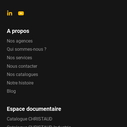
A propos
Nos agences
Qui sommes-nous ?
Nos services
Nous contacter
Nos catalogues
Notre histoire
Blog
Espace documentaire
Catalogue CHRISTAUD