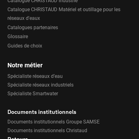
Catalogue CHRISTAUD Industrie
Catalogue CHRISTAUD Matériel et outillage pour les
réseaux d'eaux
Catalogues partenaires
Glossaire
Guides de choix
Notre métier
Spécialiste réseaux d’eau
Spécialiste réseaux industriels
Spécialiste Smartwater
Documents institutionnels
Documents institutionnels Groupe SAMSE
Documents institutionnels Christaud