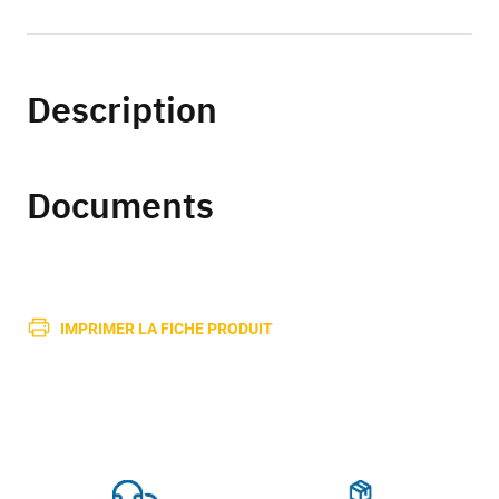
Description
Documents
IMPRIMER LA FICHE PRODUIT