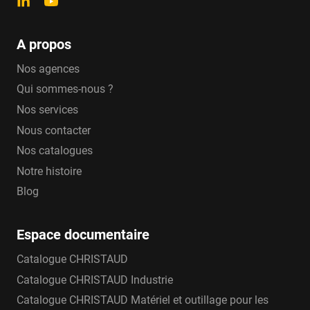
A propos
Nos agences
Qui sommes-nous ?
Nos services
Nous contacter
Nos catalogues
Notre histoire
Blog
Espace documentaire
Catalogue CHRISTAUD
Catalogue CHRISTAUD Industrie
Catalogue CHRISTAUD Matériel et outillage pour les