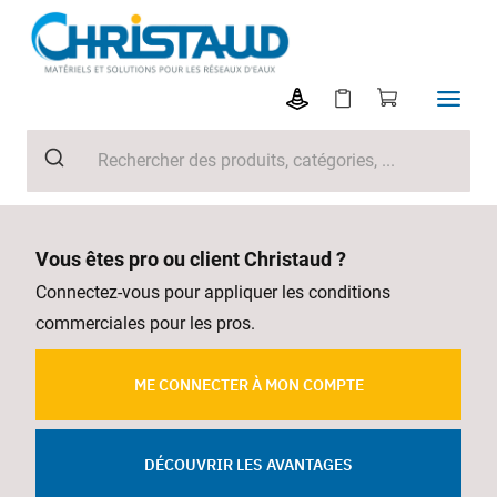
Vous êtes pro ou client Christaud ?
Connectez-vous pour appliquer les conditions
commerciales pour les pros.
ME CONNECTER À MON COMPTE
DÉCOUVRIR LES AVANTAGES