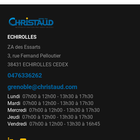
ECHIROLLES
ZA des Essarts
3, rue Fernand Pelloutier
38431 ECHIROLLES CEDEX
0476336262
grenoble@christaud.com
Lundi
07h00 à 12h00 - 13h30 à 17h30
Mardi
07h00 à 12h00 - 13h30 à 17h30
Mercredi
07h00 à 12h00 - 13h30 à 17h30
Jeudi
07h00 à 12h00 - 13h30 à 17h30
Vendredi
07h00 à 12h00 - 13h30 à 16h45