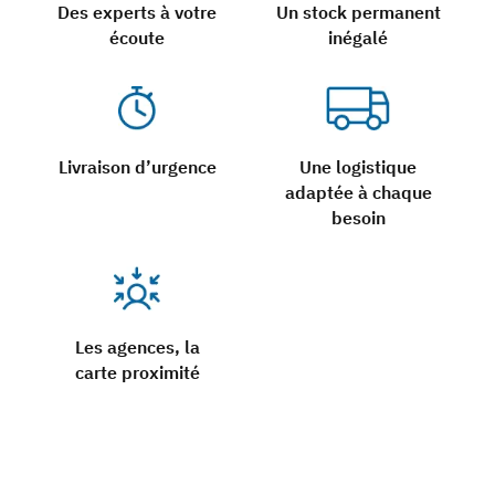
Des experts à votre
Un stock permanent
écoute
inégalé
Livraison d’urgence
Une logistique
adaptée à chaque
besoin
Les agences, la
carte proximité