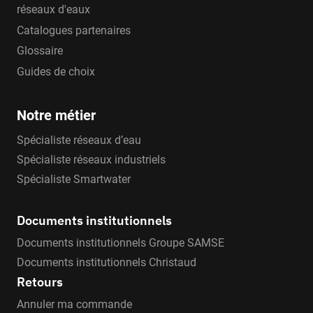
réseaux d'eaux
Catalogues partenaires
Glossaire
Guides de choix
Notre métier
Spécialiste réseaux d’eau
Spécialiste réseaux industriels
Spécialiste Smartwater
Documents institutionnels
Documents institutionnels Groupe SAMSE
Documents institutionnels Christaud
Retours
Annuler ma commande