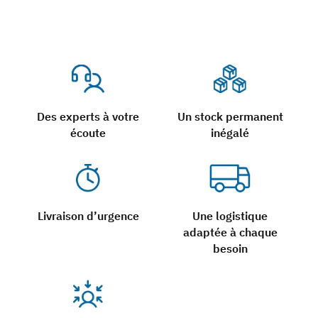
Des experts à votre
Un stock permanent
écoute
inégalé
Livraison d’urgence
Une logistique
adaptée à chaque
besoin