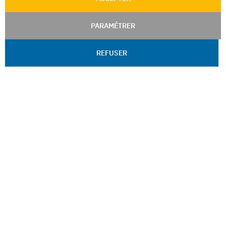
PARAMÉTRER
REFUSER