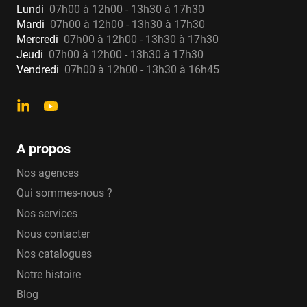
Lundi
07h00 à 12h00 - 13h30 à 17h30
Mardi
07h00 à 12h00 - 13h30 à 17h30
Mercredi
07h00 à 12h00 - 13h30 à 17h30
Jeudi
07h00 à 12h00 - 13h30 à 17h30
Vendredi
07h00 à 12h00 - 13h30 à 16h45
A propos
Nos agences
Qui sommes-nous ?
Nos services
Nous contacter
Nos catalogues
Notre histoire
Blog