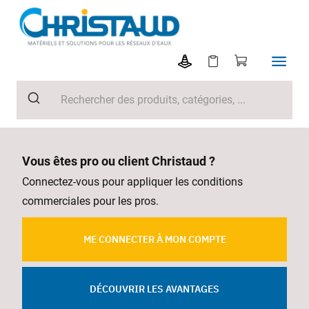
Vous êtes pro ou client Christaud ?
Connectez-vous pour appliquer les conditions
commerciales pour les pros.
ME CONNECTER À MON COMPTE
DÉCOUVRIR LES AVANTAGES