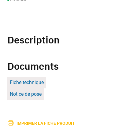
Description
Documents
Fiche technique
Notice de pose
IMPRIMER LA FICHE PRODUIT