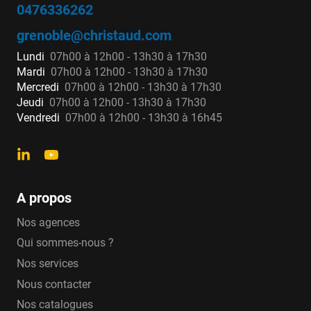
0476336262
grenoble@christaud.com
Lundi
07h00 à 12h00 - 13h30 à 17h30
Mardi
07h00 à 12h00 - 13h30 à 17h30
Mercredi
07h00 à 12h00 - 13h30 à 17h30
Jeudi
07h00 à 12h00 - 13h30 à 17h30
Vendredi
07h00 à 12h00 - 13h30 à 16h45
A propos
Nos agences
Qui sommes-nous ?
Nos services
Nous contacter
Nos catalogues