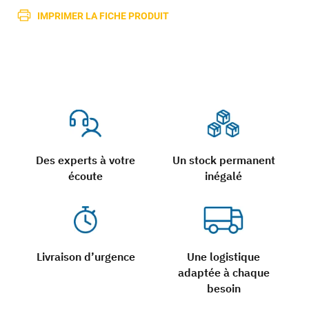
IMPRIMER LA FICHE PRODUIT
Des experts à votre
Un stock permanent
écoute
inégalé
Livraison d’urgence
Une logistique
adaptée à chaque
besoin