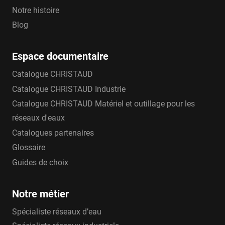
Notre histoire
Blog
Espace documentaire
Catalogue CHRISTAUD
Catalogue CHRISTAUD Industrie
Catalogue CHRISTAUD Matériel et outillage pour les
réseaux d'eaux
Catalogues partenaires
Glossaire
Guides de choix
Notre métier
Spécialiste réseaux d’eau