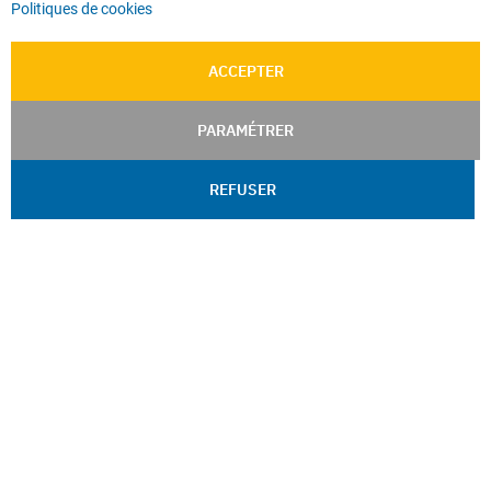
Politiques de cookies
ACCEPTER
PARAMÉTRER
REFUSER