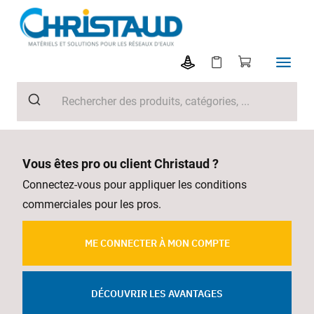
Vous êtes pro ou client Christaud ?
Connectez-vous pour appliquer les conditions
commerciales pour les pros.
ME CONNECTER À MON COMPTE
DÉCOUVRIR LES AVANTAGES