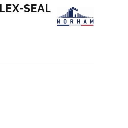
FLEX-SEAL