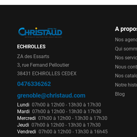
A propo
Nos agen
ECHIROLLES
Qui somm
ZA des Essarts
Nos servi
3, rue Fernand Pelloutier
Nous cont
38431 ECHIROLLES CEDEX
Nos catal
0476336262
Notre hist
Blog
grenoble@christaud.com
Lundi
07h00 à 12h00 - 13h30 à 17h30
Mardi
07h00 à 12h00 - 13h30 à 17h30
Mercredi
07h00 à 12h00 - 13h30 à 17h30
Jeudi
07h00 à 12h00 - 13h30 à 17h30
Vendredi
07h00 à 12h00 - 13h30 à 16h45