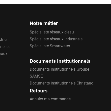
Notre métier
Spécialiste réseaux d’eau
Spécialiste réseaux industriels
trie
Spécialiste Smartwater
iel et
'eaux
Documents institutionnels
Documents institutionnels Groupe
SAMSE
Documents institutionnels Christaud
Retours
Annuler ma commande