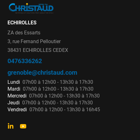
ECHIROLLES
ZA des Essarts
3, rue Fernand Pelloutier
38431 ECHIROLLES CEDEX
0476336262
grenoble@christaud.com
Lundi
07h00 à 12h00 - 13h30 à 17h30
Mardi
07h00 à 12h00 - 13h30 à 17h30
Mercredi
07h00 à 12h00 - 13h30 à 17h30
Jeudi
07h00 à 12h00 - 13h30 à 17h30
Vendredi
07h00 à 12h00 - 13h30 à 16h45