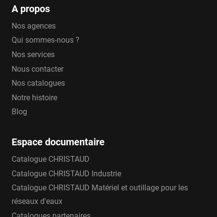
A propos
Nos agences
Qui sommes-nous ?
Nos services
Nous contacter
Nos catalogues
Notre histoire
Blog
Espace documentaire
Catalogue CHRISTAUD
Catalogue CHRISTAUD Industrie
Catalogue CHRISTAUD Matériel et outillage pour les
réseaux d'eaux
Catalogues partenaires