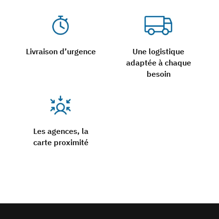
Livraison d’urgence
Une logistique
adaptée à chaque
besoin
Les agences, la
carte proximité