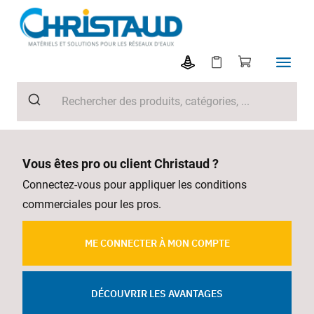
Vous êtes pro ou client Christaud ?
Connectez-vous pour appliquer les conditions
commerciales pour les pros.
ME CONNECTER À MON COMPTE
DÉCOUVRIR LES AVANTAGES