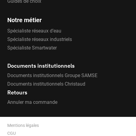
Guides de choix
Notre métier
Spécialiste réseaux d’eau
Spécialiste réseaux industriels
Spécialiste Smartwater
Documents institutionnels
Documents institutionnels Groupe SAMSE
Documents institutionnels Christaud
Retours
Annuler ma commande
Mentions légales
CGU