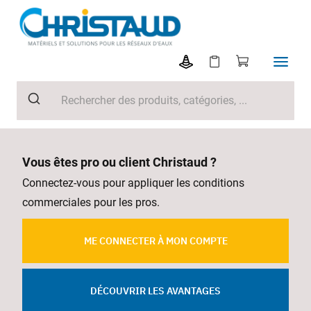
Vous êtes pro ou client Christaud ?
Connectez-vous pour appliquer les conditions
commerciales pour les pros.
ME CONNECTER À MON COMPTE
DÉCOUVRIR LES AVANTAGES