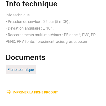
Info technique
Info technique
• Pression de service : 0,5 bar (5 mCE) ,
• Déviation angulaire : ± 10° ,
• Raccordements multi-matériaux : PE annelé, PVC, PP,
PEHD, PRV, fonte, fibrociment, acier, grès et béton
Documents
Fiche technique
IMPRIMER LA FICHE PRODUIT