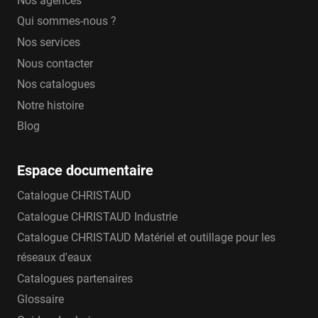
Nos agences
Qui sommes-nous ?
Nos services
Nous contacter
Nos catalogues
Notre histoire
Blog
Espace documentaire
Catalogue CHRISTAUD
Catalogue CHRISTAUD Industrie
Catalogue CHRISTAUD Matériel et outillage pour les
réseaux d'eaux
Catalogues partenaires
Glossaire