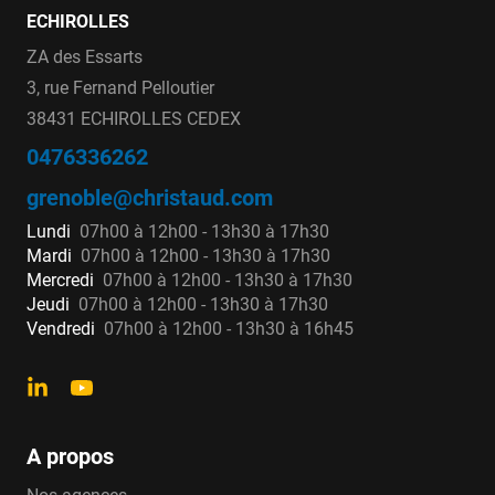
ECHIROLLES
ZA des Essarts
3, rue Fernand Pelloutier
38431 ECHIROLLES CEDEX
0476336262
grenoble@christaud.com
Lundi
07h00 à 12h00 - 13h30 à 17h30
Mardi
07h00 à 12h00 - 13h30 à 17h30
Mercredi
07h00 à 12h00 - 13h30 à 17h30
Jeudi
07h00 à 12h00 - 13h30 à 17h30
Vendredi
07h00 à 12h00 - 13h30 à 16h45
A propos