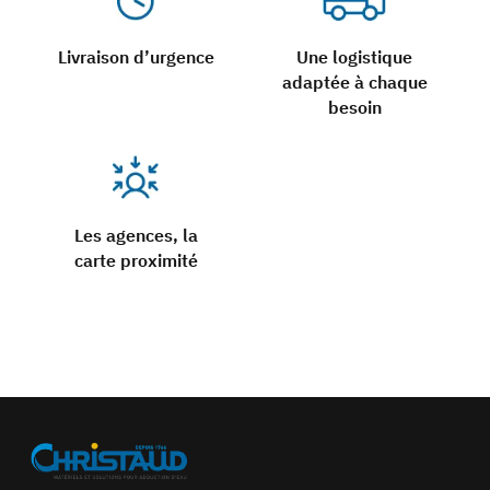
Livraison d’urgence
Une logistique
adaptée à chaque
besoin
Les agences, la
carte proximité