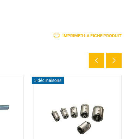
IMPRIMER LA FICHE PRODUIT
5 déclinaisons