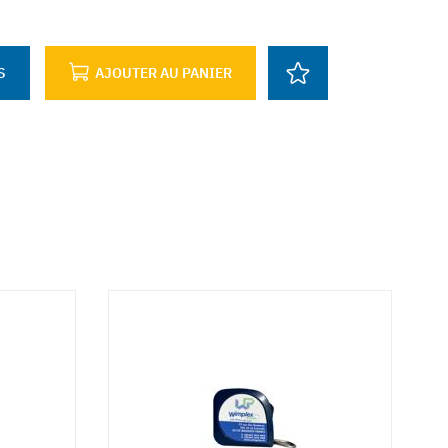
S
AJOUTER AU PANIER