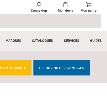
Connexion
Mon devis
Mon panier
MARQUES
CATALOGUES
SERVICES
GUIDES
R À MON COMPTE
DÉCOUVRIR LES AVANTAGES