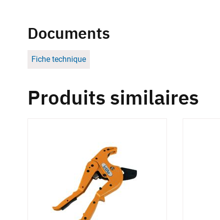
Documents
Fiche technique
Produits similaires