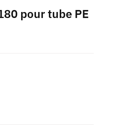
180 pour tube PE