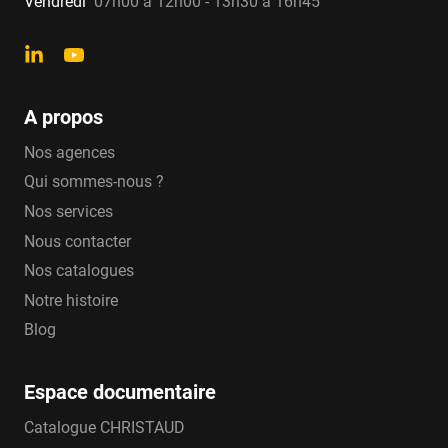
Vendredi
07h00 à 12h00 - 13h30 à 16h45
A propos
Nos agences
Qui sommes-nous ?
Nos services
Nous contacter
Nos catalogues
Notre histoire
Blog
Espace documentaire
Catalogue CHRISTAUD