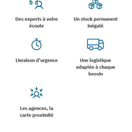
Des experts à votre
Un stock permanent
écoute
inégalé
Livraison d’urgence
Une logistique
adaptée à chaque
besoin
Les agences, la
carte proximité