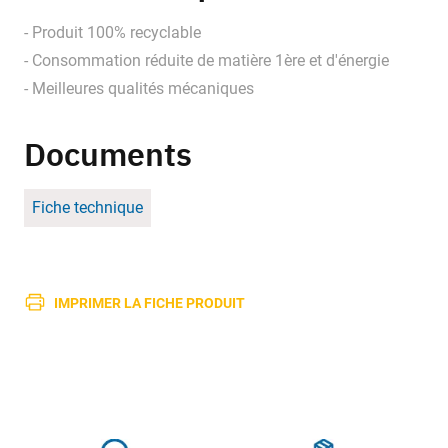
- Produit 100% recyclable
- Consommation réduite de matière 1ère et d'énergie
- Meilleures qualités mécaniques
Documents
Fiche technique
IMPRIMER LA FICHE PRODUIT