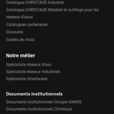
Catalogue CHRISTAUD Industrie
Catalogue CHRISTAUD Matériel et outillage pour les
réseaux d'eaux
Catalogues partenaires
Glossaire
Guides de choix
Notre métier
Spécialiste réseaux d’eau
Spécialiste réseaux industriels
Spécialiste Smartwater
Documents institutionnels
Documents institutionnels Groupe SAMSE
Documents institutionnels Christaud