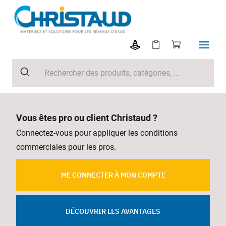
Vous êtes pro ou client Christaud ?
Connectez-vous pour appliquer les conditions
commerciales pour les pros.
ME CONNECTER À MON COMPTE
DÉCOUVRIR LES AVANTAGES