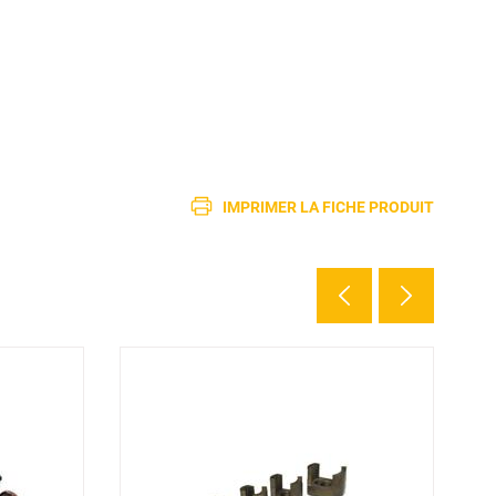
IMPRIMER LA FICHE PRODUIT