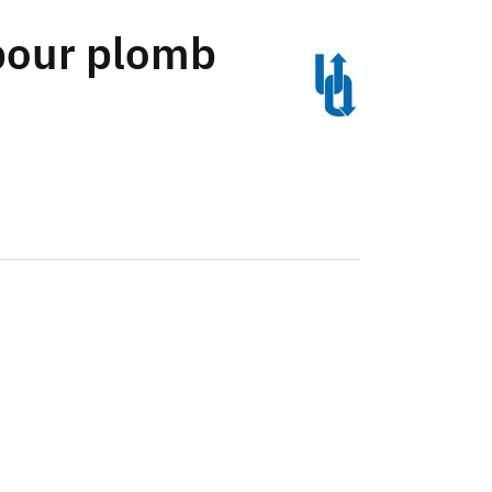
 pour plomb