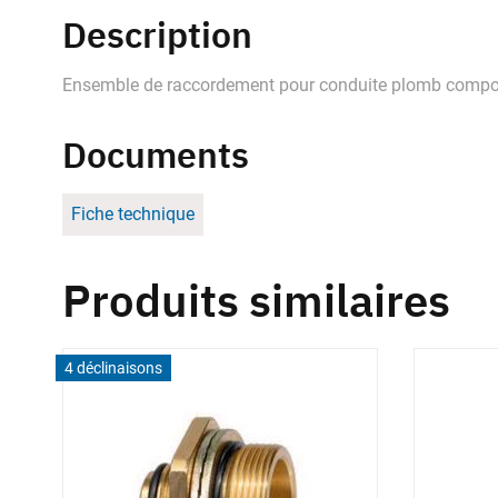
Description
Ensemble de raccordement pour conduite plomb composé 
Documents
Fiche technique
Produits similaires
4 déclinaisons