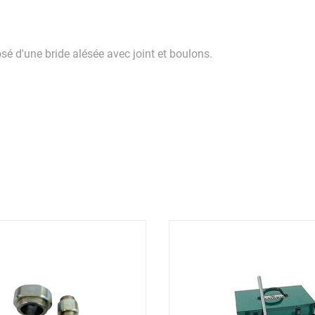
d'une bride alésée avec joint et boulons.