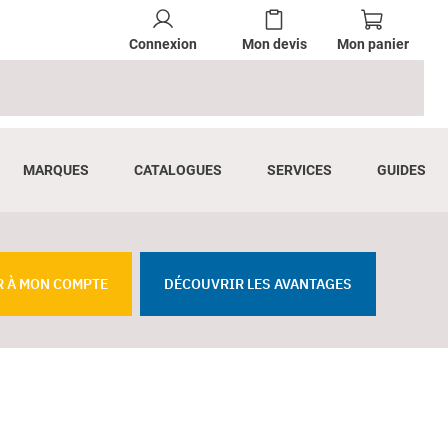
Connexion
Mon devis
Mon panier
MARQUES
CATALOGUES
SERVICES
GUIDES
R À MON COMPTE
DÉCOUVRIR LES AVANTAGES