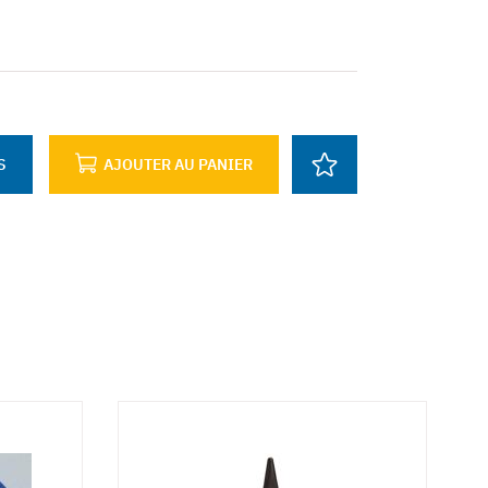
S
AJOUTER AU PANIER