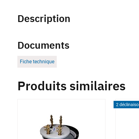
Description
Documents
Fiche technique
Produits similaires
2 déclinais