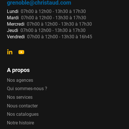
grenoble@christaud.com
Lundi
07h00 à 12h00 - 13h30 à 17h30
Mardi
07h00 à 12h00 - 13h30 à 17h30
Mercredi
07h00 à 12h00 - 13h30 à 17h30
Jeudi
07h00 à 12h00 - 13h30 à 17h30
Vendredi
07h00 à 12h00 - 13h30 à 16h45
A propos
Nos agences
Qui sommes-nous ?
Nos services
Nous contacter
Nos catalogues
Notre histoire