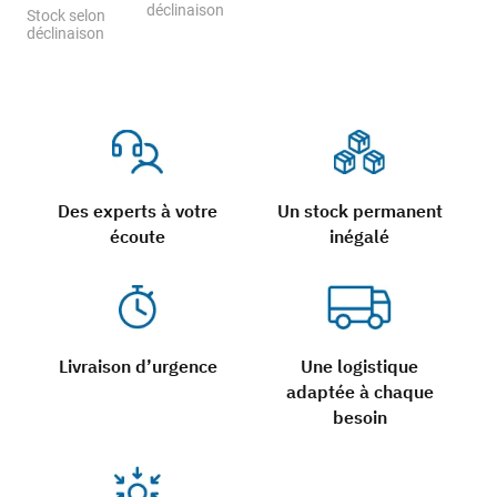
déclinaison
Stock selon
déclinaison
Des experts à votre
Un stock permanent
écoute
inégalé
Livraison d’urgence
Une logistique
adaptée à chaque
besoin