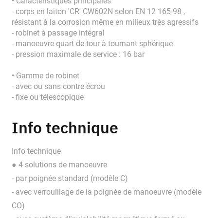
• Caractéristiques principales
- corps en laiton 'CR' CW602N selon EN 12 165-98 ,
résistant à la corrosion même en milieux très agressifs
- robinet à passage intégral
- manoeuvre quart de tour à tournant sphérique
- pression maximale de service : 16 bar
• Gamme de robinet
- avec ou sans contre écrou
- fixe ou télescopique
Info technique
Info technique
● 4 solutions de manoeuvre
- par poignée standard (modèle C)
- avec verrouillage de la poignée de manoeuvre (modèle
CO)