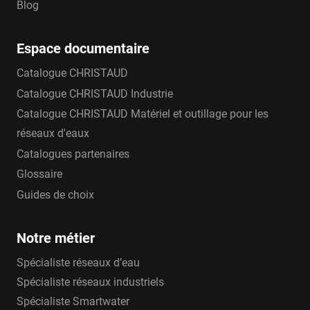
Blog
Espace documentaire
Catalogue CHRISTAUD
Catalogue CHRISTAUD Industrie
Catalogue CHRISTAUD Matériel et outillage pour les
réseaux d'eaux
Catalogues partenaires
Glossaire
Guides de choix
Notre métier
Spécialiste réseaux d’eau
Spécialiste réseaux industriels
Spécialiste Smartwater