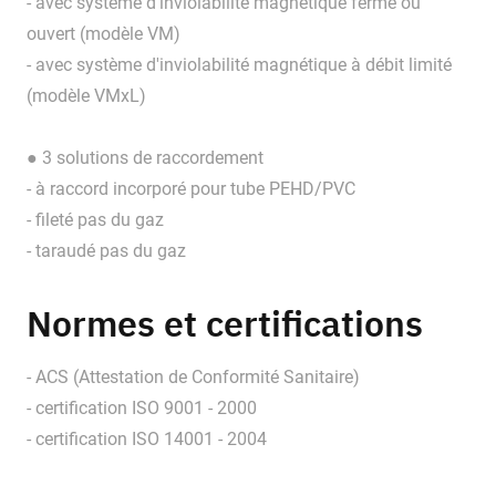
- avec système d'inviolabilité magnétique fermé ou
ouvert (modèle VM)
- avec système d'inviolabilité magnétique à débit limité
(modèle VMxL)
● 3 solutions de raccordement
- à raccord incorporé pour tube PEHD/PVC
- fileté pas du gaz
- taraudé pas du gaz
Normes et certifications
- ACS (Attestation de Conformité Sanitaire)
- certification ISO 9001 - 2000
- certification ISO 14001 - 2004