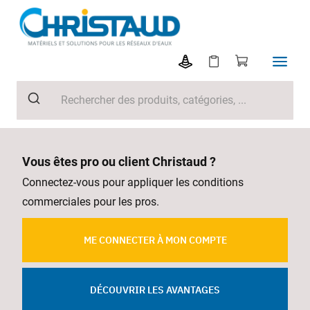
Vous êtes pro ou client Christaud ?
Connectez-vous pour appliquer les conditions
commerciales pour les pros.
ME CONNECTER À MON COMPTE
DÉCOUVRIR LES AVANTAGES