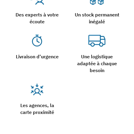
Des experts à votre
Un stock permanent
écoute
inégalé
Livraison d’urgence
Une logistique
adaptée à chaque
besoin
Les agences, la
carte proximité