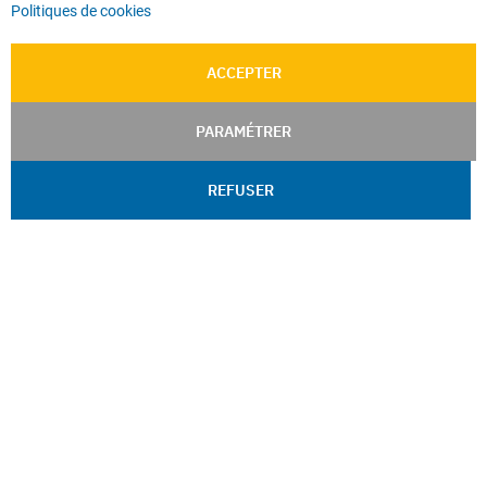
Politiques de cookies
ACCEPTER
PARAMÉTRER
REFUSER