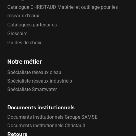
Catalogue CHRISTAUD Matériel et outillage pour les
réseaux d'eaux
Catalogues partenaires
Glossaire
Guides de choix
Notre métier
Spécialiste réseaux d’eau
Spécialiste réseaux industriels
Spécialiste Smartwater
Documents institutionnels
Documents institutionnels Groupe SAMSE
Documents institutionnels Christaud
Retours