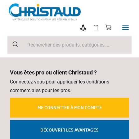
Vous êtes pro ou client Christaud ?
Connectez-vous pour appliquer les conditions
commerciales pour les pros.
ME CONNECTER À MON COMPTE
DÉCOUVRIR LES AVANTAGES