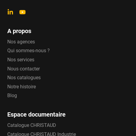
A propos
Nos agences
Qui sommes-nous ?
Nos services
Nous contacter
Nos catalogues
Notre histoire
Blog
Espace documentaire
Catalogue CHRISTAUD
Catalogue CHRISTAUD Industrie