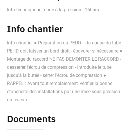
Info technique ● Tenue à la pression : 16bars
Info chantier
Info chantier ● Préparation du PEHD : - la coupe du tube
PEHD doit laisser un bord droit - ébavurer si nécessaire ●
Montage du raccord NE PAS DEMONTER LE RACCORD -
desserrer l'écrou de compression - introduire le tube
jusqu'à la butée - serrer l'écrou de compression ●
RAPPEL : Avant tout remblaiement, vérifier la bonne
étanchéité des installations par une mise sous pression
du réseau
Documents