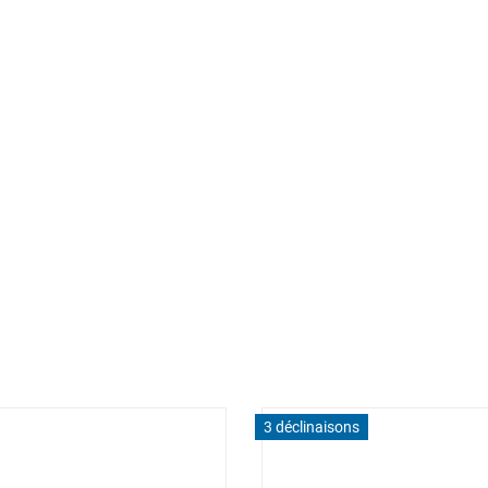
3 déclinaisons