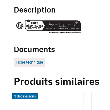
Description
Documents
Fiche technique
Produits similaires
3 déclinaisons