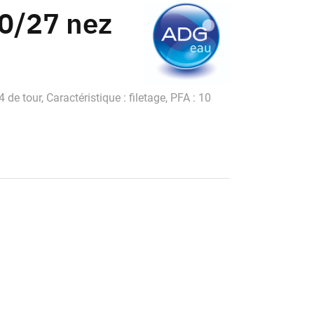
20/27 nez
 de tour, Caractéristique : filetage, PFA : 10