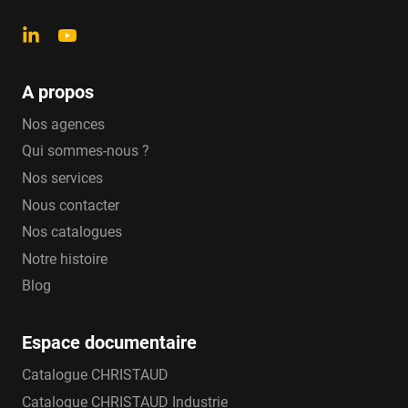
A propos
Nos agences
Qui sommes-nous ?
Nos services
Nous contacter
Nos catalogues
Notre histoire
Blog
Espace documentaire
Catalogue CHRISTAUD
Catalogue CHRISTAUD Industrie