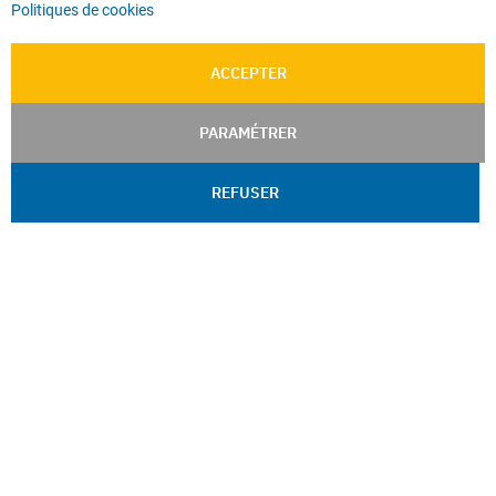
Politiques de cookies
ACCEPTER
PARAMÉTRER
REFUSER