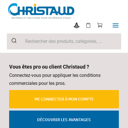
Vous êtes pro ou client Christaud ?
Connectez-vous pour appliquer les conditions
commerciales pour les pros.
ME CONNECTER À MON COMPTE
DÉCOUVRIR LES AVANTAGES