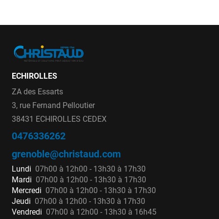
ECHIROLLES
ZA des Essarts
3, rue Fernand Pelloutier
38431 ECHIROLLES CEDEX
0476336262
grenoble@christaud.com
Lundi
07h00 à 12h00 - 13h30 à 17h30
Mardi
07h00 à 12h00 - 13h30 à 17h30
Mercredi
07h00 à 12h00 - 13h30 à 17h30
Jeudi
07h00 à 12h00 - 13h30 à 17h30
Vendredi
07h00 à 12h00 - 13h30 à 16h45