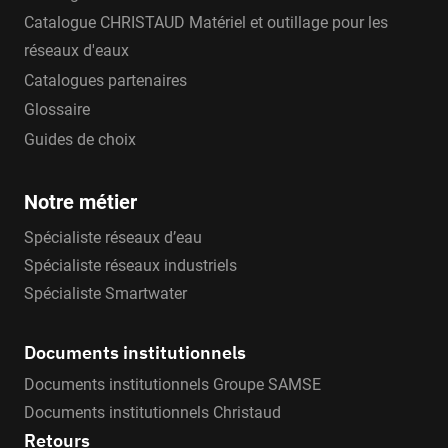
Catalogue CHRISTAUD Matériel et outillage pour les
réseaux d'eaux
Catalogues partenaires
Glossaire
Guides de choix
Notre métier
Spécialiste réseaux d’eau
Spécialiste réseaux industriels
Spécialiste Smartwater
Documents institutionnels
Documents institutionnels Groupe SAMSE
Documents institutionnels Christaud
Retours