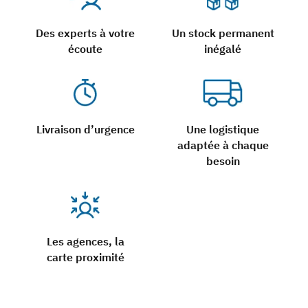
Des experts à votre
Un stock permanent
écoute
inégalé
Livraison d’urgence
Une logistique
adaptée à chaque
besoin
Les agences, la
carte proximité