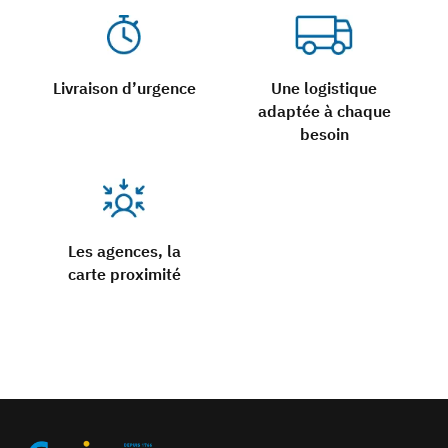
Livraison d’urgence
Une logistique
adaptée à chaque
besoin
Les agences, la
carte proximité