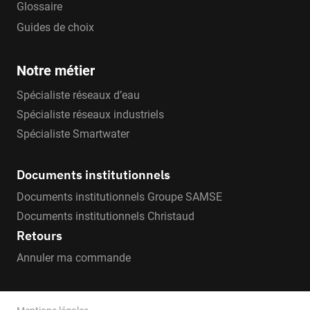
Glossaire
Guides de choix
Notre métier
Spécialiste réseaux d’eau
Spécialiste réseaux industriels
Spécialiste Smartwater
Documents institutionnels
Documents institutionnels Groupe SAMSE
Documents institutionnels Christaud
Retours
Annuler ma commande