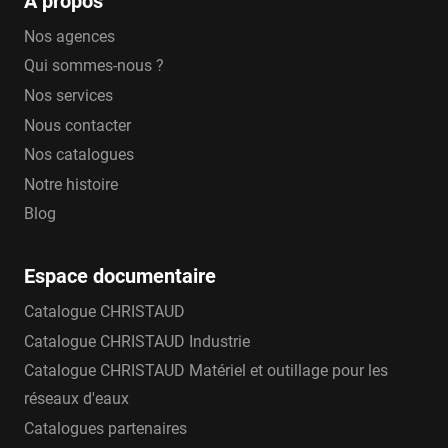
A propos
Nos agences
Qui sommes-nous ?
Nos services
Nous contacter
Nos catalogues
Notre histoire
Blog
Espace documentaire
Catalogue CHRISTAUD
Catalogue CHRISTAUD Industrie
Catalogue CHRISTAUD Matériel et outillage pour les
réseaux d'eaux
Catalogues partenaires