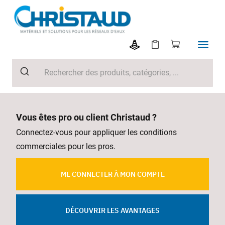
Vous êtes pro ou client Christaud ?
Connectez-vous pour appliquer les conditions
commerciales pour les pros.
ME CONNECTER À MON COMPTE
DÉCOUVRIR LES AVANTAGES