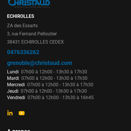
ECHIROLLES
ZA des Essarts
3, rue Fernand Pelloutier
38431 ECHIROLLES CEDEX
0476336262
grenoble@christaud.com
Lundi
07h00 à 12h00 - 13h30 à 17h30
Mardi
07h00 à 12h00 - 13h30 à 17h30
Mercredi
07h00 à 12h00 - 13h30 à 17h30
Jeudi
07h00 à 12h00 - 13h30 à 17h30
Vendredi
07h00 à 12h00 - 13h30 à 16h45