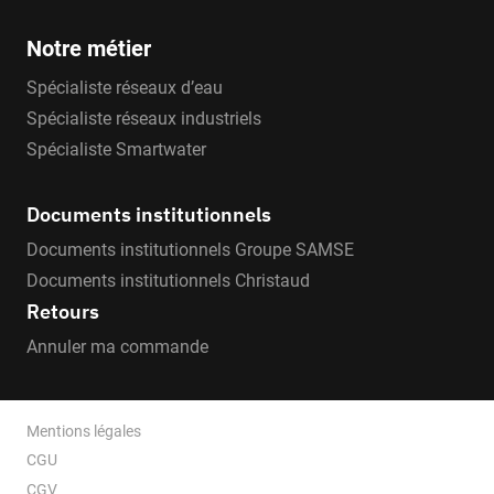
Notre métier
Spécialiste réseaux d’eau
Spécialiste réseaux industriels
Spécialiste Smartwater
Documents institutionnels
Documents institutionnels Groupe SAMSE
Documents institutionnels Christaud
Retours
Annuler ma commande
Mentions légales
CGU
CGV