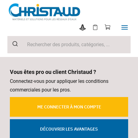
Vous êtes pro ou client Christaud ?
Connectez-vous pour appliquer les conditions
commerciales pour les pros.
ME CONNECTER À MON COMPTE
DÉCOUVRIR LES AVANTAGES