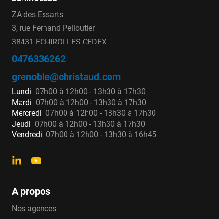
ZA des Essarts
3, rue Fernand Pelloutier
38431 ECHIROLLES CEDEX
0476336262
grenoble@christaud.com
Lundi
07h00 à 12h00 - 13h30 à 17h30
Mardi
07h00 à 12h00 - 13h30 à 17h30
Mercredi
07h00 à 12h00 - 13h30 à 17h30
Jeudi
07h00 à 12h00 - 13h30 à 17h30
Vendredi
07h00 à 12h00 - 13h30 à 16h45
A propos
Nos agences