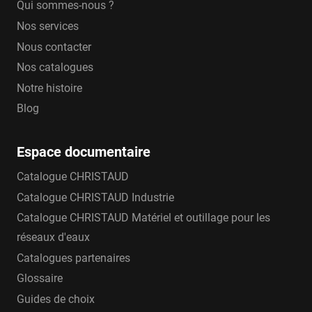
Qui sommes-nous ?
Nos services
Nous contacter
Nos catalogues
Notre histoire
Blog
Espace documentaire
Catalogue CHRISTAUD
Catalogue CHRISTAUD Industrie
Catalogue CHRISTAUD Matériel et outillage pour les
réseaux d'eaux
Catalogues partenaires
Glossaire
Guides de choix