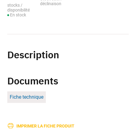
déclinaison
stocks /
disponibilité
En stock
Description
Documents
Fiche technique
IMPRIMER LA FICHE PRODUIT