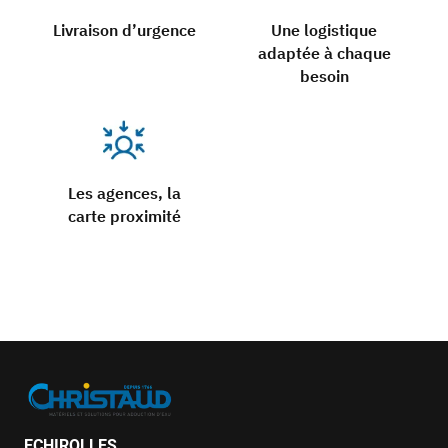
Livraison d’urgence
Une logistique
adaptée à chaque
besoin
Les agences, la
carte proximité
ECHIROLLES