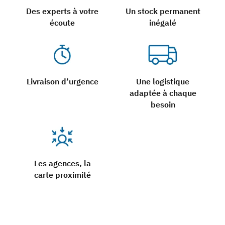
Des experts à votre
Un stock permanent
écoute
inégalé
Livraison d’urgence
Une logistique
adaptée à chaque
besoin
Les agences, la
carte proximité