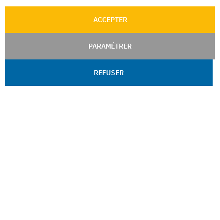
ACCEPTER
PARAMÉTRER
REFUSER