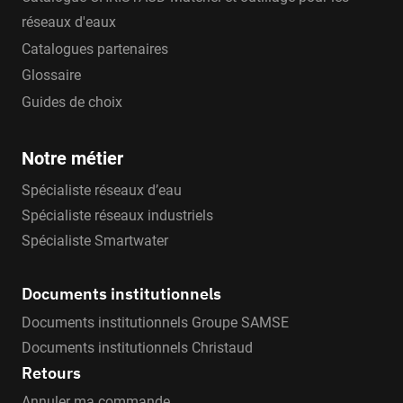
réseaux d'eaux
Catalogues partenaires
Glossaire
Guides de choix
Notre métier
Spécialiste réseaux d’eau
Spécialiste réseaux industriels
Spécialiste Smartwater
Documents institutionnels
Documents institutionnels Groupe SAMSE
Documents institutionnels Christaud
Retours
Annuler ma commande