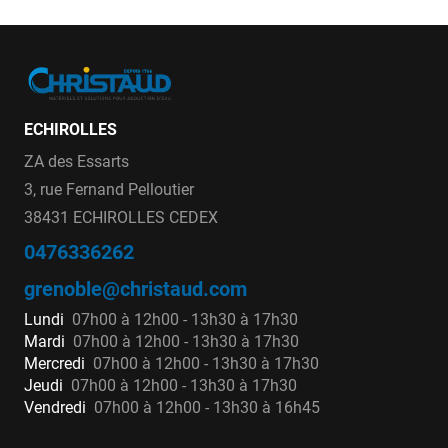
ECHIROLLES
ZA des Essarts
3, rue Fernand Pelloutier
38431 ECHIROLLES CEDEX
0476336262
grenoble@christaud.com
Lundi
07h00 à 12h00 - 13h30 à 17h30
Mardi
07h00 à 12h00 - 13h30 à 17h30
Mercredi
07h00 à 12h00 - 13h30 à 17h30
Jeudi
07h00 à 12h00 - 13h30 à 17h30
Vendredi
07h00 à 12h00 - 13h30 à 16h45