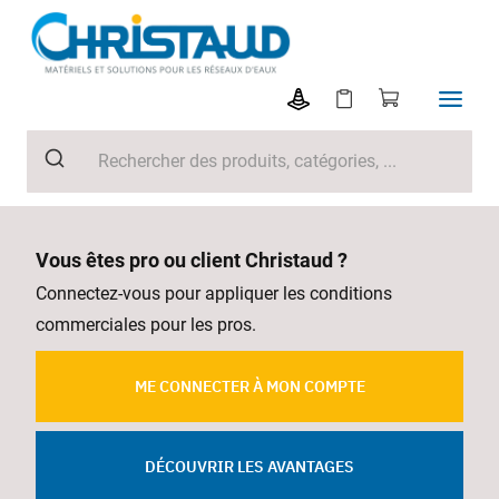
Vous êtes pro ou client Christaud ?
Connectez-vous pour appliquer les conditions
commerciales pour les pros.
ME CONNECTER À MON COMPTE
DÉCOUVRIR LES AVANTAGES