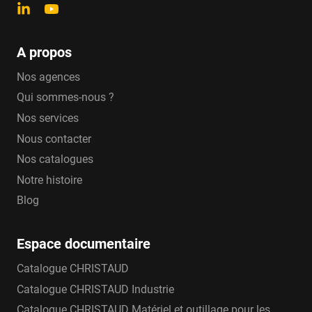
A propos
Nos agences
Qui sommes-nous ?
Nos services
Nous contacter
Nos catalogues
Notre histoire
Blog
Espace documentaire
Catalogue CHRISTAUD
Catalogue CHRISTAUD Industrie
Catalogue CHRISTAUD Matériel et outillage pour les