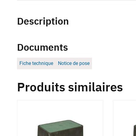
Description
Documents
Fiche technique
Notice de pose
Produits similaires