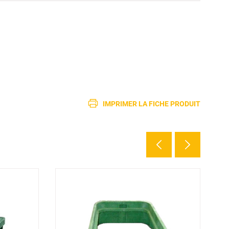
IMPRIMER LA FICHE PRODUIT