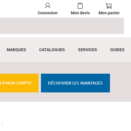
Connexion
Mon devis
Mon panier
MARQUES
CATALOGUES
SERVICES
GUIDES
R À MON COMPTE
DÉCOUVRIR LES AVANTAGES