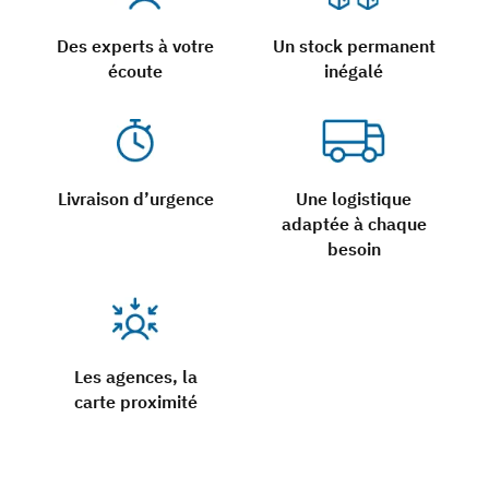
Des experts à votre
Un stock permanent
écoute
inégalé
Livraison d’urgence
Une logistique
adaptée à chaque
besoin
Les agences, la
carte proximité