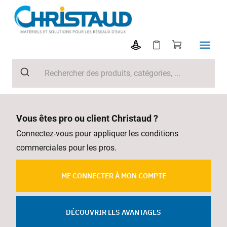
Vous êtes pro ou client Christaud ?
Connectez-vous pour appliquer les conditions
commerciales pour les pros.
ME CONNECTER À MON COMPTE
DÉCOUVRIR LES AVANTAGES