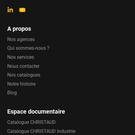
A propos
Nos agences
Qui sommes-nous ?
Nos services
Nous contacter
Nos catalogues
Notre histoire
Blog
Espace documentaire
Catalogue CHRISTAUD
Catalogue CHRISTAUD Industrie