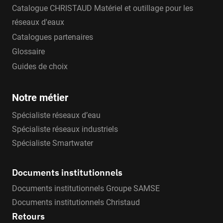
Catalogue CHRISTAUD Matériel et outillage pour les
réseaux d'eaux
Catalogues partenaires
Glossaire
Guides de choix
Notre métier
Spécialiste réseaux d’eau
Spécialiste réseaux industriels
Spécialiste Smartwater
Documents institutionnels
Documents institutionnels Groupe SAMSE
Documents institutionnels Christaud
Retours