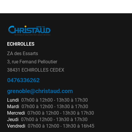
ECHIROLLES
ZA des Essarts
3, rue Fernand Pelloutier
38431 ECHIROLLES CEDEX
0476336262
grenoble@christaud.com
Lundi
07h00 à 12h00 - 13h30 à 17h30
Mardi
07h00 à 12h00 - 13h30 à 17h30
Mercredi
07h00 à 12h00 - 13h30 à 17h30
Jeudi
07h00 à 12h00 - 13h30 à 17h30
Vendredi
07h00 à 12h00 - 13h30 à 16h45