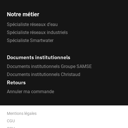
Notre métier
Spécialiste réseaux d’eau
Spécialiste réseaux industriels
Spécialiste Smartwater
Documents institutionnels
Documents institutionnels Groupe SAMSE
Documents institutionnels Christaud
Retours
Annuler ma commande
Mentions légales
CGU