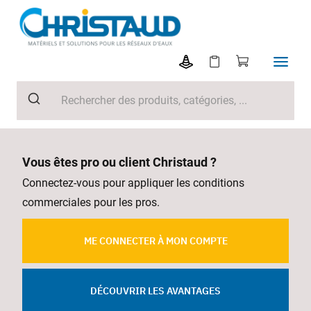
Vous êtes pro ou client Christaud ?
Connectez-vous pour appliquer les conditions
commerciales pour les pros.
ME CONNECTER À MON COMPTE
DÉCOUVRIR LES AVANTAGES