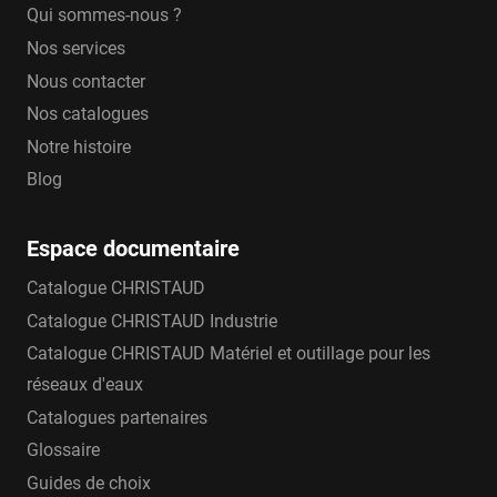
Qui sommes-nous ?
Nos services
Nous contacter
Nos catalogues
Notre histoire
Blog
Espace documentaire
Catalogue CHRISTAUD
Catalogue CHRISTAUD Industrie
Catalogue CHRISTAUD Matériel et outillage pour les
réseaux d'eaux
Catalogues partenaires
Glossaire
Guides de choix