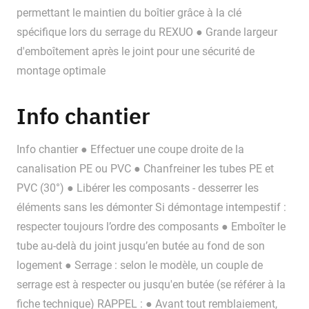
permettant le maintien du boîtier grâce à la clé
spécifique lors du serrage du REXUO ● Grande largeur
d'emboîtement après le joint pour une sécurité de
montage optimale
Info chantier
Info chantier ● Effectuer une coupe droite de la
canalisation PE ou PVC ● Chanfreiner les tubes PE et
PVC (30°) ● Libérer les composants - desserrer les
éléments sans les démonter Si démontage intempestif :
respecter toujours l’ordre des composants ● Emboîter le
tube au-delà du joint jusqu’en butée au fond de son
logement ● Serrage : selon le modèle, un couple de
serrage est à respecter ou jusqu'en butée (se référer à la
fiche technique) RAPPEL : ● Avant tout remblaiement,