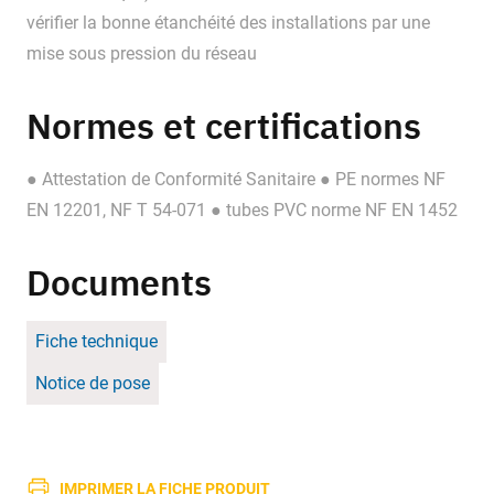
vérifier la bonne étanchéité des installations par une
mise sous pression du réseau
Normes et certifications
● Attestation de Conformité Sanitaire ● PE normes NF
EN 12201, NF T 54-071 ● tubes PVC norme NF EN 1452
Documents
Fiche technique
Notice de pose
IMPRIMER LA FICHE PRODUIT