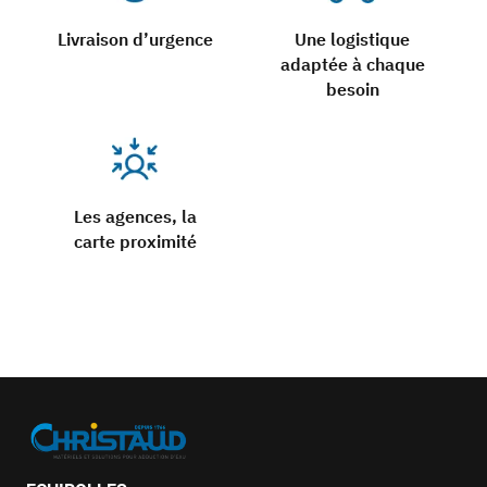
Livraison d’urgence
Une logistique
adaptée à chaque
besoin
Les agences, la
carte proximité