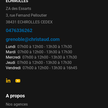
ECHIROLLES
ZA des Essarts
3, rue Fernand Pelloutier
38431 ECHIROLLES CEDEX
0476336262
grenoble@christaud.com
Lundi
07h00 à 12h00 - 13h30 à 17h30
Mardi
07h00 à 12h00 - 13h30 à 17h30
Mercredi
07h00 à 12h00 - 13h30 à 17h30
Jeudi
07h00 à 12h00 - 13h30 à 17h30
Vendredi
07h00 à 12h00 - 13h30 à 16h45
A propos
Nos agences