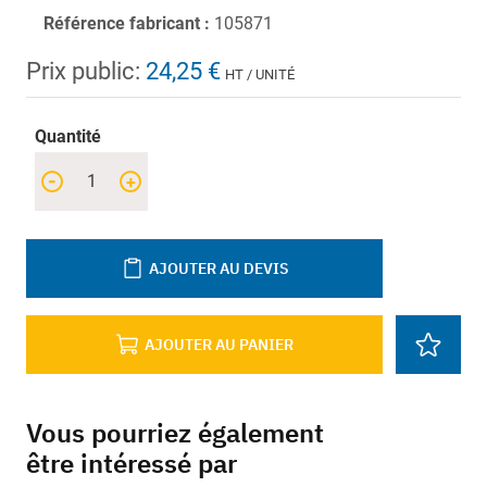
Référence fabricant :
105871
Prix public:
24,25 €
HT / UNITÉ
Quantité
-
+
AJOUTER AU DEVIS
AJOUTER AU PANIER
Vous pourriez également
être intéressé par