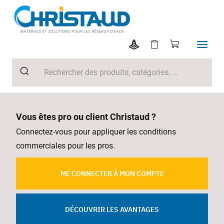
Vous êtes pro ou client Christaud ?
Connectez-vous pour appliquer les conditions
commerciales pour les pros.
ME CONNECTER À MON COMPTE
DÉCOUVRIR LES AVANTAGES