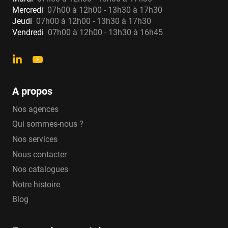
Mercredi
07h00 à 12h00 - 13h30 à 17h30
Jeudi
07h00 à 12h00 - 13h30 à 17h30
Vendredi
07h00 à 12h00 - 13h30 à 16h45
A propos
Nos agences
Qui sommes-nous ?
Nos services
Nous contacter
Nos catalogues
Notre histoire
Blog