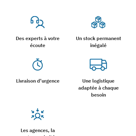
Des experts à votre
Un stock permanent
écoute
inégalé
Livraison d’urgence
Une logistique
adaptée à chaque
besoin
Les agences, la