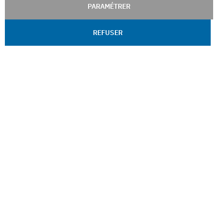
PARAMÉTRER
REFUSER