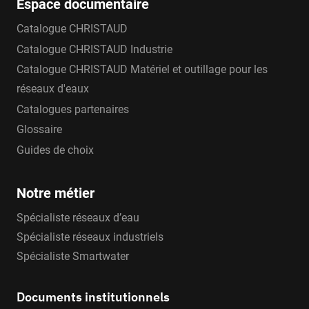
Espace documentaire
Catalogue CHRISTAUD
Catalogue CHRISTAUD Industrie
Catalogue CHRISTAUD Matériel et outillage pour les
réseaux d'eaux
Catalogues partenaires
Glossaire
Guides de choix
Notre métier
Spécialiste réseaux d’eau
Spécialiste réseaux industriels
Spécialiste Smartwater
Documents institutionnels