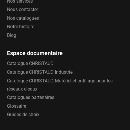
Nos services
Nous contacter
Nos catalogues
Notre histoire
Blog
Espace documentaire
Catalogue CHRISTAUD
Catalogue CHRISTAUD Industrie
Catalogue CHRISTAUD Matériel et outillage pour les
réseaux d'eaux
Catalogues partenaires
Glossaire
Guides de choix