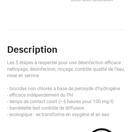
Description
Les 5 étapes à respecter pour une désinfection efficace :
nettoyage, désinfection, rinçage, contrôle qualité de l’eau,
mise en service
- biocides non chlorés à base de peroxyde d’hydrogène
- efficace indépendement du PH
- temps de contact court (> 6 heures pour 100 mg/l)
- bandelette test contrôle de diffusion
- écologique : se transforme en oxygène et en eau