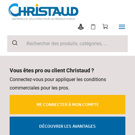
Vous êtes pro ou client Christaud ?
Connectez-vous pour appliquer les conditions
commerciales pour les pros.
ME CONNECTER À MON COMPTE
DÉCOUVRIR LES AVANTAGES