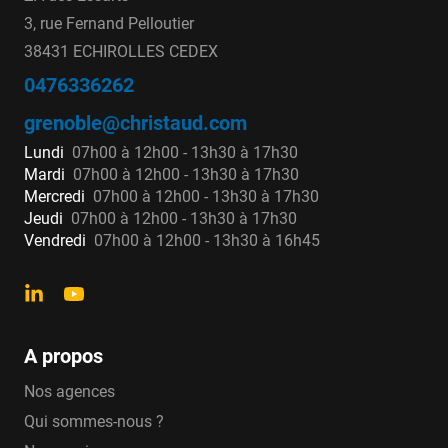
3, rue Fernand Pelloutier
38431 ECHIROLLES CEDEX
0476336262
grenoble@christaud.com
Lundi
07h00 à 12h00 - 13h30 à 17h30
Mardi
07h00 à 12h00 - 13h30 à 17h30
Mercredi
07h00 à 12h00 - 13h30 à 17h30
Jeudi
07h00 à 12h00 - 13h30 à 17h30
Vendredi
07h00 à 12h00 - 13h30 à 16h45
A propos
Nos agences
Qui sommes-nous ?