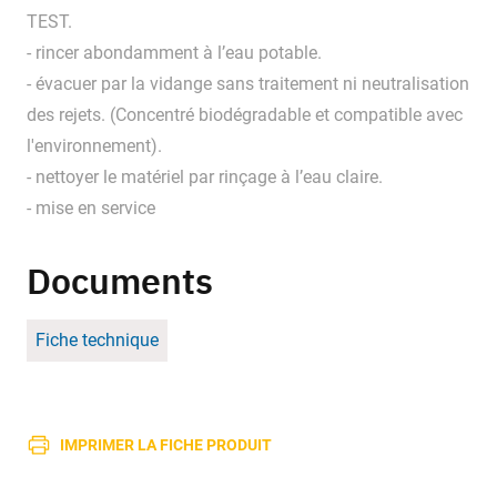
TEST.
- rincer abondamment à l’eau potable.
- évacuer par la vidange sans traitement ni neutralisation
des rejets. (Concentré biodégradable et compatible avec
l'environnement).
- nettoyer le matériel par rinçage à l’eau claire.
- mise en service
Documents
Fiche technique
IMPRIMER LA FICHE PRODUIT