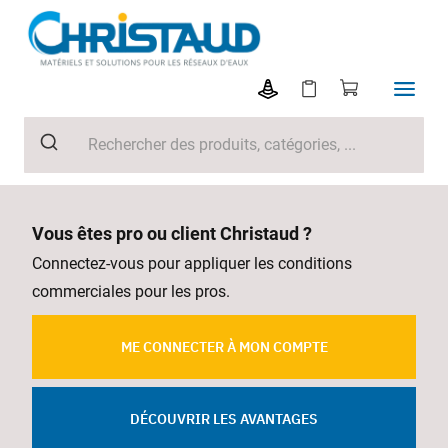
Vous êtes pro ou client Christaud ?
Connectez-vous pour appliquer les conditions
commerciales pour les pros.
ME CONNECTER À MON COMPTE
DÉCOUVRIR LES AVANTAGES