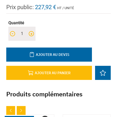
Prix public:
227,92 €
HT / UNITÉ
Quantité
-
+
AJOUTER AU DEVIS
AJOUTER AU PANIER
Produits complémentaires