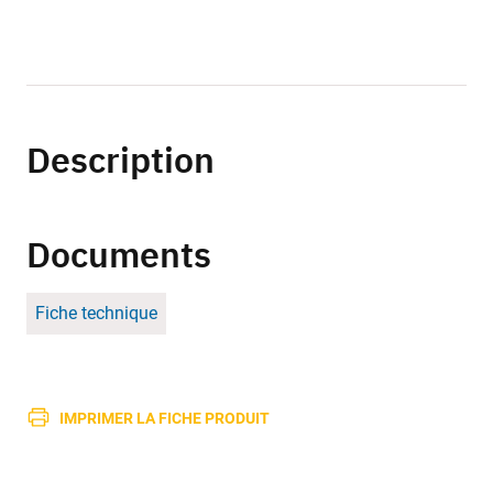
Description
Documents
Fiche technique
IMPRIMER LA FICHE PRODUIT