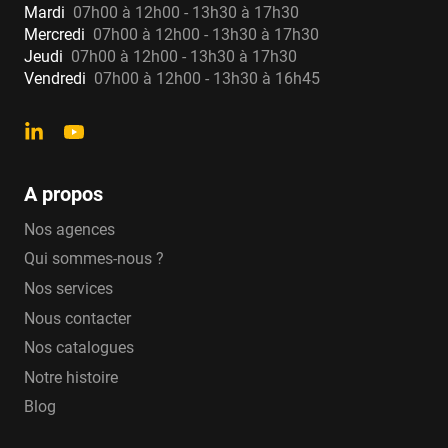
Mardi
07h00 à 12h00 - 13h30 à 17h30
Mercredi
07h00 à 12h00 - 13h30 à 17h30
Jeudi
07h00 à 12h00 - 13h30 à 17h30
Vendredi
07h00 à 12h00 - 13h30 à 16h45
A propos
Nos agences
Qui sommes-nous ?
Nos services
Nous contacter
Nos catalogues
Notre histoire
Blog