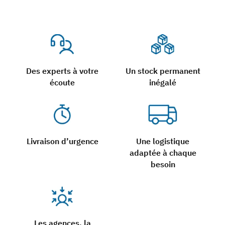
Des experts à votre
Un stock permanent
écoute
inégalé
Livraison d’urgence
Une logistique
adaptée à chaque
besoin
Les agences, la