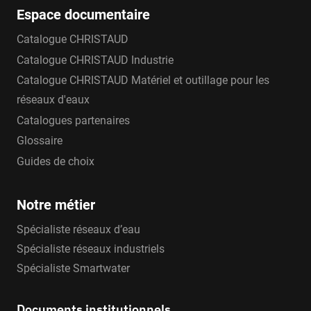
Espace documentaire
Catalogue CHRISTAUD
Catalogue CHRISTAUD Industrie
Catalogue CHRISTAUD Matériel et outillage pour les
réseaux d'eaux
Catalogues partenaires
Glossaire
Guides de choix
Notre métier
Spécialiste réseaux d’eau
Spécialiste réseaux industriels
Spécialiste Smartwater
Documents institutionnels