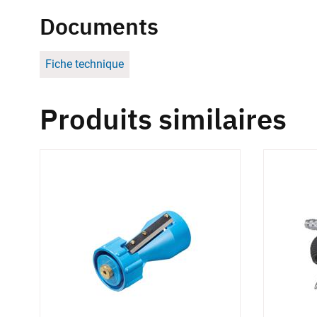
Documents
Fiche technique
Produits similaires