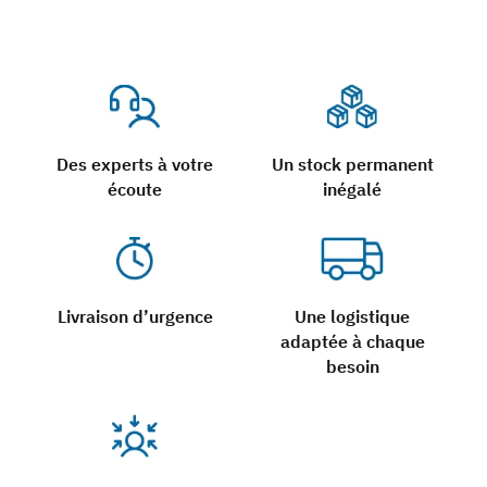
Des experts à votre
Un stock permanent
écoute
inégalé
Livraison d’urgence
Une logistique
adaptée à chaque
besoin