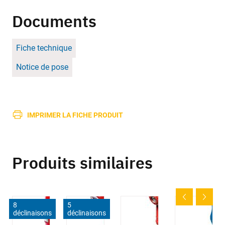
Documents
Fiche technique
Notice de pose
IMPRIMER LA FICHE PRODUIT
Produits similaires
8
5
déclinaisons
déclinaisons