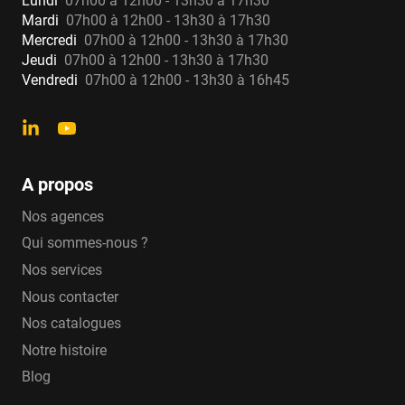
Lundi
07h00 à 12h00 - 13h30 à 17h30
Mardi
07h00 à 12h00 - 13h30 à 17h30
Mercredi
07h00 à 12h00 - 13h30 à 17h30
Jeudi
07h00 à 12h00 - 13h30 à 17h30
Vendredi
07h00 à 12h00 - 13h30 à 16h45
A propos
Nos agences
Qui sommes-nous ?
Nos services
Nous contacter
Nos catalogues
Notre histoire
Blog