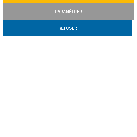
PARAMÉTRER
REFUSER