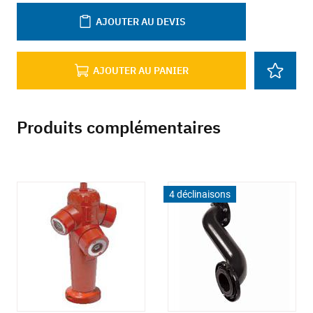
AJOUTER AU DEVIS
AJOUTER AU PANIER
Produits complémentaires
4 déclinaisons