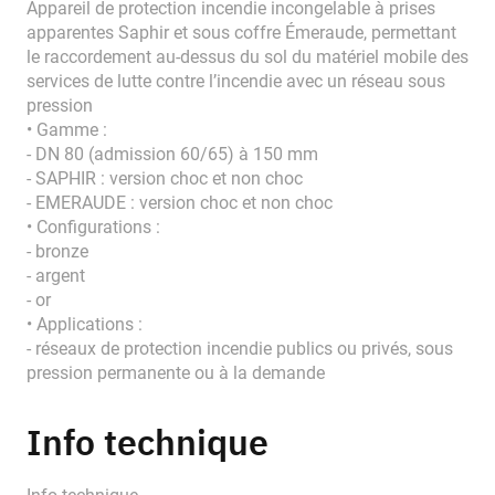
Appareil de protection incendie incongelable à prises
apparentes Saphir et sous coffre Émeraude, permettant
le raccordement au-dessus du sol du matériel mobile des
services de lutte contre l’incendie avec un réseau sous
pression
• Gamme :
- DN 80 (admission 60/65) à 150 mm
- SAPHIR : version choc et non choc
- EMERAUDE : version choc et non choc
• Configurations :
- bronze
- argent
- or
• Applications :
- réseaux de protection incendie publics ou privés, sous
pression permanente ou à la demande
Info technique