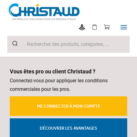
Vous êtes pro ou client Christaud ?
Connectez-vous pour appliquer les conditions
commerciales pour les pros.
ME CONNECTER À MON COMPTE
DÉCOUVRIR LES AVANTAGES