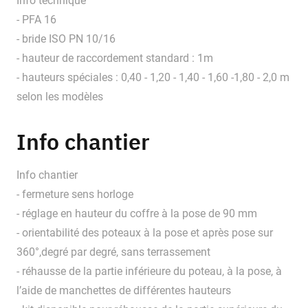
Info technique
- PFA 16
- bride ISO PN 10/16
- hauteur de raccordement standard : 1m
- hauteurs spéciales : 0,40 - 1,20 - 1,40 - 1,60 -1,80 - 2,0 m
selon les modèles
Info chantier
Info chantier
- fermeture sens horloge
- réglage en hauteur du coffre à la pose de 90 mm
- orientabilité des poteaux à la pose et après pose sur
360°,degré par degré, sans terrassement
- réhausse de la partie inférieure du poteau, à la pose, à
l’aide de manchettes de différentes hauteurs