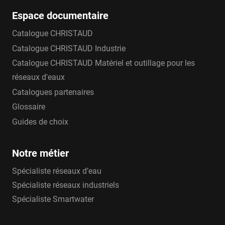
Espace documentaire
Catalogue CHRISTAUD
Catalogue CHRISTAUD Industrie
Catalogue CHRISTAUD Matériel et outillage pour les
réseaux d'eaux
Catalogues partenaires
Glossaire
Guides de choix
Notre métier
Spécialiste réseaux d’eau
Spécialiste réseaux industriels
Spécialiste Smartwater